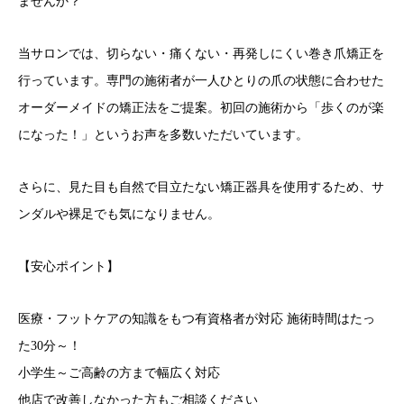
ませんか？
当サロンでは、切らない・痛くない・再発しにくい巻き爪矯正を
行っています。専門の施術者が一人ひとりの爪の状態に合わせた
オーダーメイドの矯正法をご提案。初回の施術から「歩くのが楽
になった！」というお声を多数いただいています。
さらに、見た目も自然で目立たない矯正器具を使用するため、サ
ンダルや裸足でも気になりません。
【安心ポイント】
医療・フットケアの知識をもつ有資格者が対応 施術時間はたっ
た30分～！
小学生～ご高齢の方まで幅広く対応
他店で改善しなかった方もご相談ください