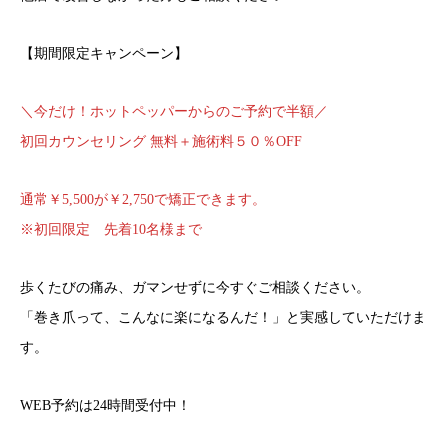
【期間限定キャンペーン】
＼今だけ！ホットペッパーからのご予約で半額／
初回カウンセリング 無料＋施術料５０％OFF
通常￥5,500が￥2,750で矯正できます。
※初回限定 先着10名様まで
歩くたびの痛み、ガマンせずに今すぐご相談ください。
「巻き爪って、こんなに楽になるんだ！」と実感していただけま
す。
WEB予約は24時間受付中！