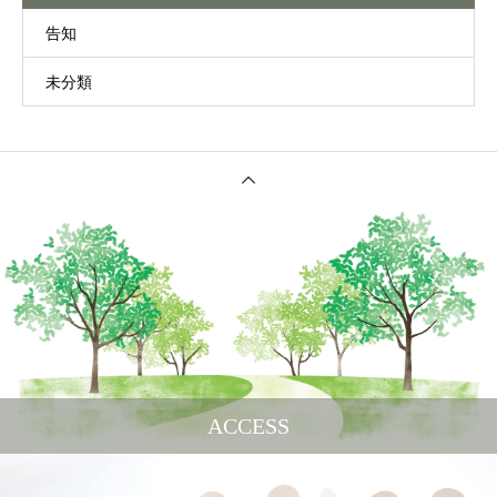
告知
未分類
ACCESS