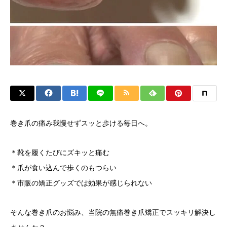
巻き爪の痛み我慢せずスッと歩ける毎日へ。
＊靴を履くたびにズキッと痛む
＊爪が食い込んで歩くのもつらい
＊市販の矯正グッズでは効果が感じられない
そんな巻き爪のお悩み、当院の無痛巻き爪矯正でスッキリ解決し