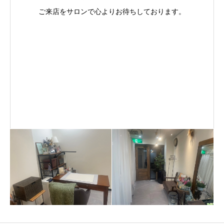
ご来店をサロンで心よりお待ちしております。