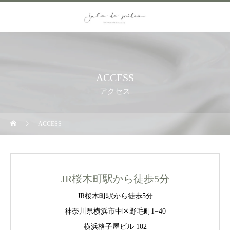
ACCESS
アクセス
ACCESS
JR桜木町駅から徒歩5分
JR桜木町駅から徒歩5分
神奈川県横浜市中区野毛町1−40
横浜格子屋ビル 102