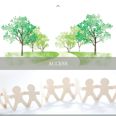
ACCESS